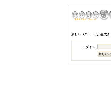
新しいパスワードが生成さ
ログイン: