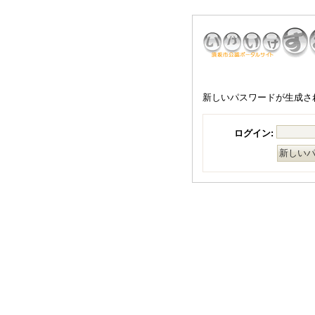
新しいパスワードが生成さ
ログイン: