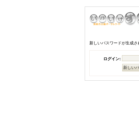
新しいパスワードが生成さ
ログイン: