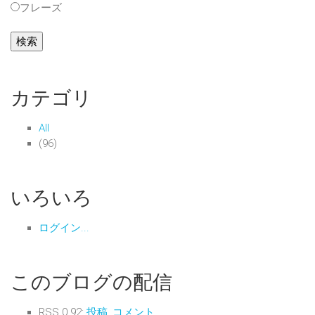
フレーズ
カテゴリ
All
(96)
いろいろ
ログイン...
このブログの配信
RSS 0.92:
投稿
,
コメント