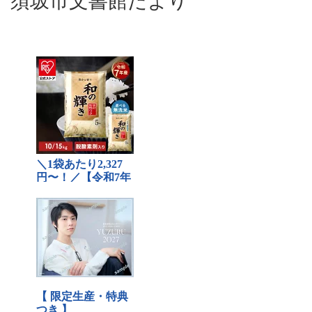
須坂市文書館だより