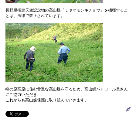
長野県指定天然記念物の高山蝶「ミヤマモンキチョウ」を捕獲するこ
とは、法律で禁止されています。
峰の原高原に住む貴重な高山蝶を守るため、高山蝶パトロール員さん
にご協力いただき、
これからも高山蝶保護に取り組んでいきます。