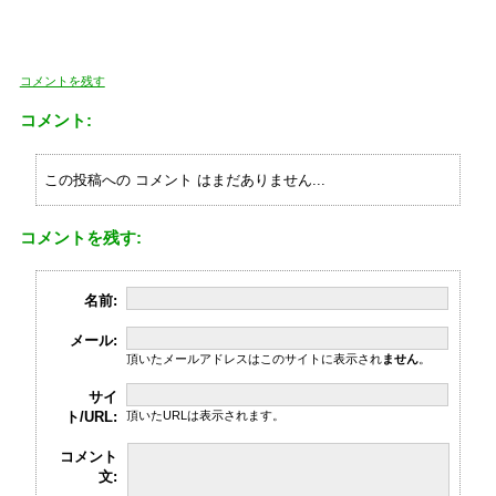
コメントを残す
コメント:
この投稿への コメント はまだありません...
コメントを残す:
名前:
メール:
頂いたメールアドレスはこのサイトに表示され
ません
。
サイ
ト/URL:
頂いたURLは表示されます。
コメント
文: