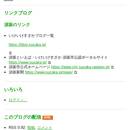
リンクブログ
須坂のリンク
いけいけすざかブログ一覧
https://blog.suzaka.jp/
須坂といえば・いけいけすざか 須坂市公認ポータルサイト
https://www.suzaka.jp/
須坂市公式ホームページ
https://www.city.suzaka.nagano.jp/
須坂新聞
https://www.suzaka.jp/news/
いろいろ
ログイン...
このブログの配信
RSS 0.92:
投稿
,
コメント