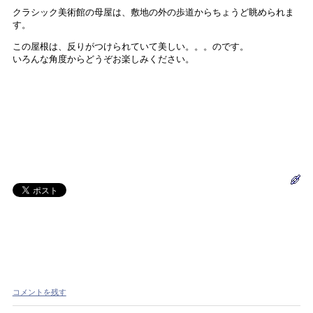
クラシック美術館の母屋は、敷地の外の歩道からちょうど眺められま
す。
この屋根は、反りがつけられていて美しい。。。のです。
いろんな角度からどうぞお楽しみください。
コメントを残す