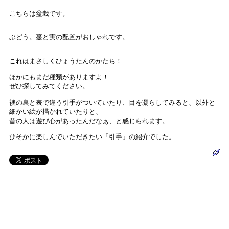
こちらは盆栽です。
ぶどう。蔓と実の配置がおしゃれです。
これはまさしくひょうたんのかたち！
ほかにもまだ種類がありますよ！
ぜひ探してみてください。
襖の裏と表で違う引手がついていたり、目を凝らしてみると、以外と
細かい絵が描かれていたりと、
昔の人は遊び心があったんだなぁ、と感じられます。
ひそかに楽しんでいただきたい「引手」の紹介でした。