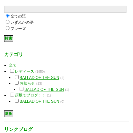
全ての語
いずれかの語
フレーズ
カテゴリ
全て
レディース
(1950)
BALLAD OF THE SUN
(4)
お知らせ
(13)
BALLAD OF THE SUN
(1)
須坂でブログ！！
(1)
BALLAD OF THE SUN
(0)
リンクブログ