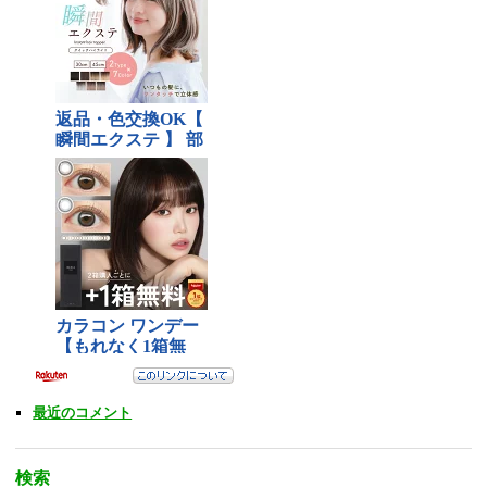
最近のコメント
検索