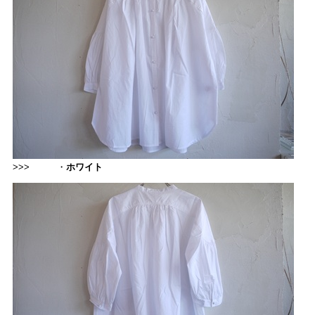
>>> ・
ホワイト