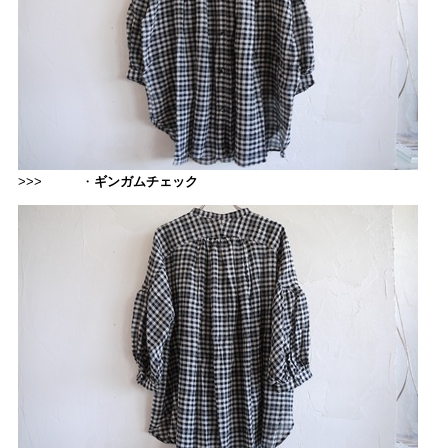
>>> ・
ギンガムチェック