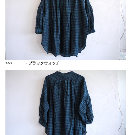
>>> ・
ブラックウォッチ