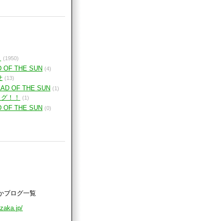
ス
(1950)
D OF THE SUN
(4)
せ
(13)
LAD OF THE SUN
(1)
ログ！！
(1)
D OF THE SUN
(0)
かブログ一覧
uzaka.jp/