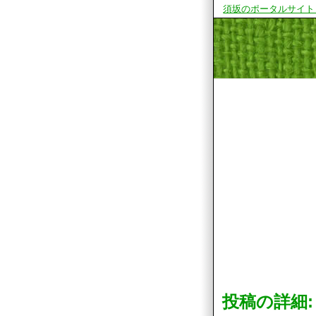
須坂のポータルサイト
投稿の詳細