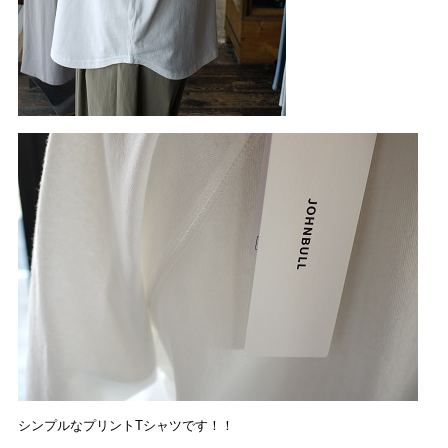
シンプルなプリントTシャツです！！