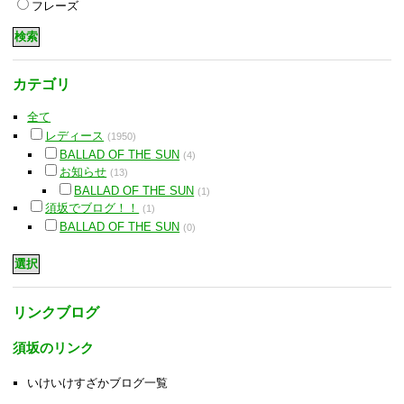
フレーズ
カテゴリ
全て
レディース
(1950)
BALLAD OF THE SUN
(4)
お知らせ
(13)
BALLAD OF THE SUN
(1)
須坂でブログ！！
(1)
BALLAD OF THE SUN
(0)
リンクブログ
須坂のリンク
いけいけすざかブログ一覧