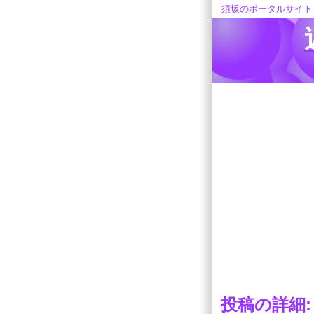
須坂のポータルサイト
投稿の詳細: 2